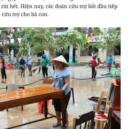
rút hết. Hiện nay, các đoàn cứu trợ bắt đầu tiếp
 cứu trợ cho bà con.