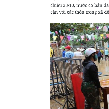
chiều 23/10, nước cơ bản đã 
cận với các thôn trong xã để