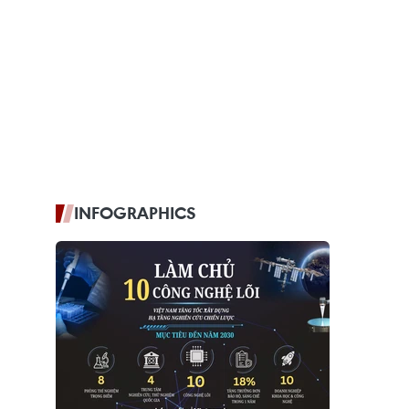
INFOGRAPHICS