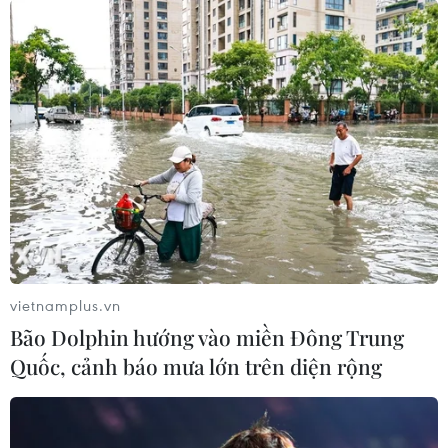
vietnamplus.vn
Bão Dolphin hướng vào miền Đông Trung
Quốc, cảnh báo mưa lớn trên diện rộng