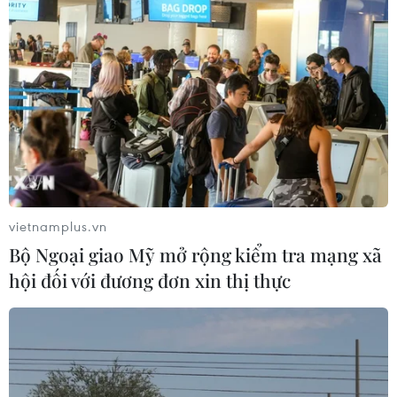
vietnamplus.vn
Bộ Ngoại giao Mỹ mở rộng kiểm tra mạng xã
hội đối với đương đơn xin thị thực