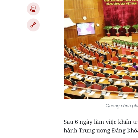
Quang cảnh phi
Sau 6 ngày làm việc khẩn tr
hành Trung ương Đảng khóa