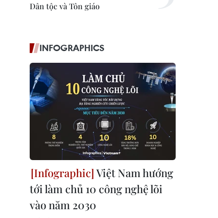
Dân tộc và Tôn giáo
INFOGRAPHICS
Việt Nam hướng
tới làm chủ 10 công nghệ lõi
vào năm 2030