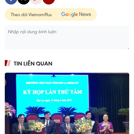
Theo dõi VietnamPlus
TIN LIÊN QUAN