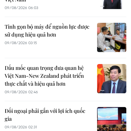
09/08/2026 06:03
Tinh gọn bộ máy để nguồn lực được
sử dụng hiệu quả hơn
09/08/2026 03:15
Dấu mốc quan trọng đưa quan hệ
Việt Nam-New Zealand phát triển
thực chất và hiệu quả hơn
09/08/2026 02:46
Đối ngoại phải gắn với lợi ích quốc
gia
09/08/2026 02:31