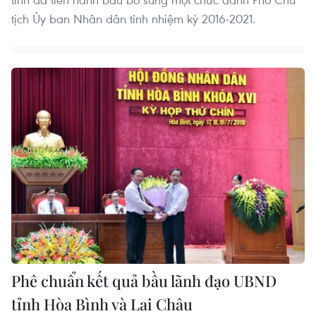
tịch Ủy ban Nhân dân tỉnh nhiệm kỳ 2016-2021.
Phê chuẩn kết quả bầu lãnh đạo UBND
tỉnh Hòa Bình và Lai Châu