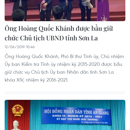
Ông Hoàng Quốc Khánh được bầu giữ
chức Chủ tịch UBND tỉnh Sơn La
12/06/2019 10:46
Ông Hoàng Quốc Khánh, Phó Bí thư Tỉnh ủy, Chủ nhiệm
Ủy ban Kiểm tra Tỉnh ủy nhiệm kỳ 2015-2020 được bầu
giữ chức vụ Chủ tịch Ủy ban Nhân dân tỉnh Sơn La
khóa XIV, nhiệm kỳ 2016-2021.