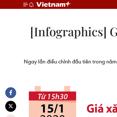
[Infographics] 
Ngay lần điều chỉnh đầu tiên trong nă