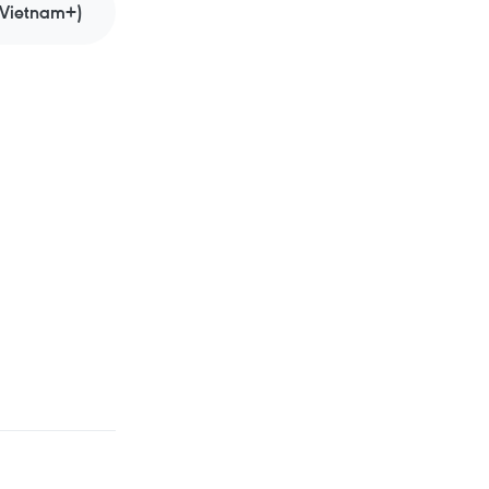
Vietnam+)