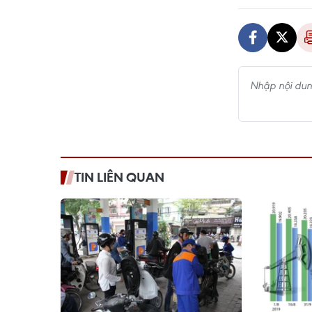
TIN LIÊN QUAN