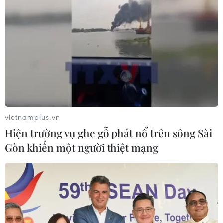
vietnamplus.vn
Hiện trường vụ ghe gỗ phát nổ trên sông Sài
Gòn khiến một người thiệt mạng