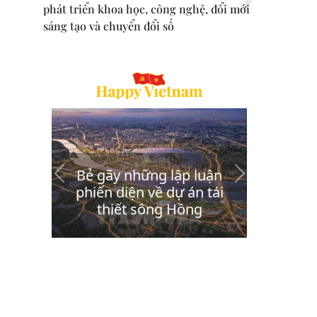
phát triển khoa học, công nghệ, đổi mới
sáng tạo và chuyển đổi số