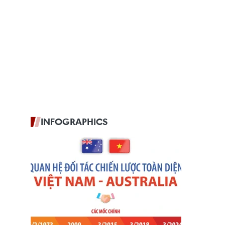
INFOGRAPHICS