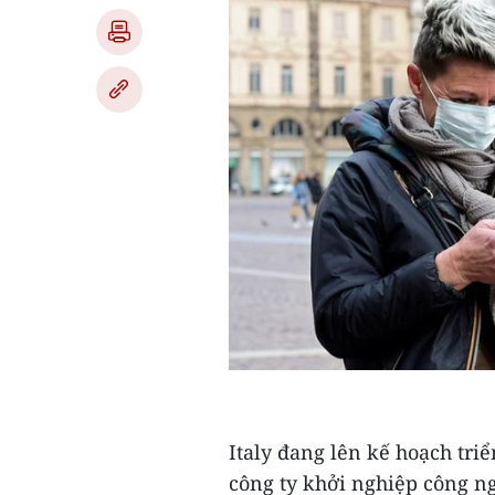
Italy đang lên kế hoạch tri
công ty khởi nghiệp công ng