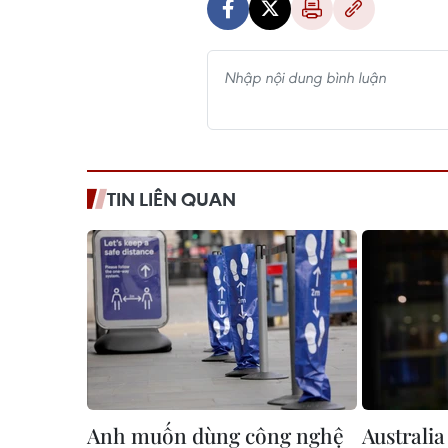
TIN LIÊN QUAN
Anh muốn dùng công nghệ
Australi