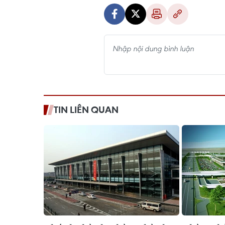
TIN LIÊN QUAN