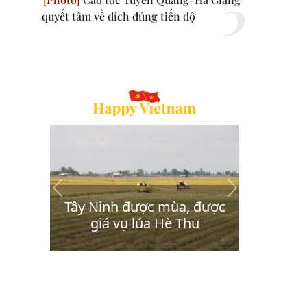
quyết tâm về đích đúng tiến độ