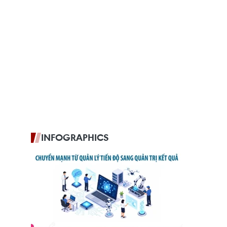
INFOGRAPHICS