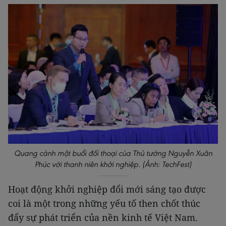
Quang cảnh một buổi đối thoại của Thủ tướng Nguyễn Xuân
Phúc với thanh niên khởi nghiệp. (Ảnh: TechFest)
Hoạt động khởi nghiệp đổi mới sáng tạo được
coi là một trong những yếu tố then chốt thúc
đẩy sự phát triển của nền kinh tế Việt Nam.