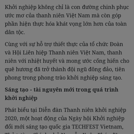
Khởi nghiệp không chỉ là con đường chinh phục
ước mơ của thanh niên Việt Nam mà còn góp
phần hiện thực hóa khát vọng lớn hơn của toàn
dân tộc.
Cùng với sự hỗ trợ thiết thực của tổ chức Đoàn
và Hội Liên hiệp Thanh niên Việt Nam, thanh
niên với nhiệt huyết và mong ước cống hiến cho
quê hương đã trở thành đội ngũ đông đảo, tiên
phong trong phong trào khởi nghiệp sáng tạo.
Sáng tạo - tài nguyên mới trong quá trình
khởi nghiệp
Phát biểu tại Diễn đàn Thanh niên khởi nghiệp
2020, một hoạt động của Ngày hội Khởi nghiệp
đổi mới sáng tạo quốc gia TECHFEST Vietnam,