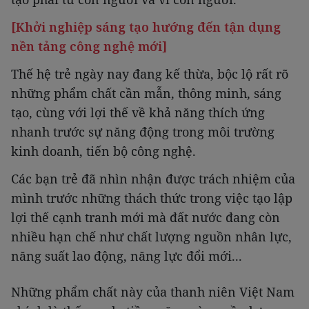
[Khởi nghiệp sáng tạo hướng đến tận dụng
nền tảng công nghệ mới]
Thế hệ trẻ ngày nay đang kế thừa, bộc lộ rất rõ
những phẩm chất cần mẫn, thông minh, sáng
tạo, cùng với lợi thế về khả năng thích ứng
nhanh trước sự năng động trong môi trường
kinh doanh, tiến bộ công nghệ.
Các bạn trẻ đã nhìn nhận được trách nhiệm của
mình trước những thách thức trong việc tạo lập
lợi thế cạnh tranh mới mà đất nước đang còn
nhiều hạn chế như chất lượng nguồn nhân lực,
năng suất lao động, năng lực đổi mới...
Những phẩm chất này của thanh niên Việt Nam