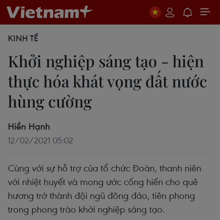
KINH TẾ
Khởi nghiệp sáng tạo - hiện
thực hóa khát vọng đất nước
hùng cường
Hiền Hạnh
12/02/2021 05:02
Cùng với sự hỗ trợ của tổ chức Đoàn, thanh niên
với nhiệt huyết và mong ước cống hiến cho quê
hương trở thành đội ngũ đông đảo, tiên phong
trong phong trào khởi nghiệp sáng tạo.