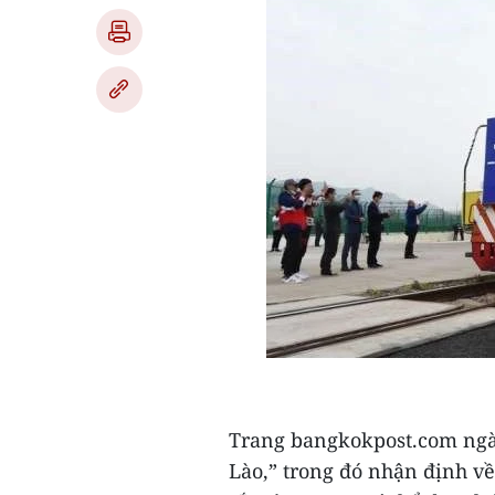
Trang bangkokpost.com ngày 
Lào,” trong đó nhận định về