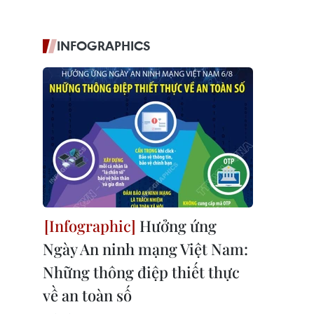
INFOGRAPHICS
Hưởng ứng
Ngày An ninh mạng Việt Nam:
Những thông điệp thiết thực
về an toàn số