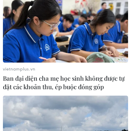
vietnamplus.vn
Ban đại diện cha mẹ học sinh không được tự
đặt các khoản thu, ép buộc đóng góp