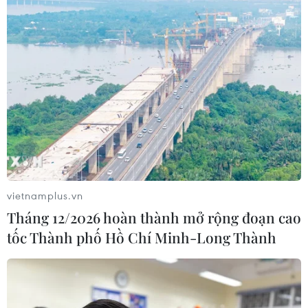
vietnamplus.vn
Tháng 12/2026 hoàn thành mở rộng đoạn cao
tốc Thành phố Hồ Chí Minh-Long Thành