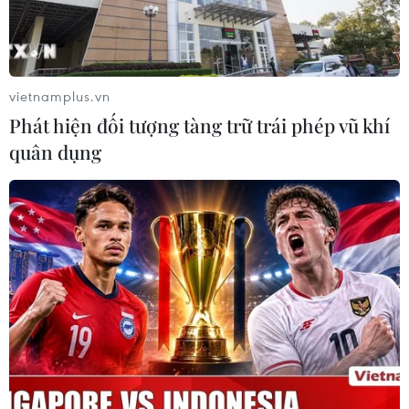
vietnamplus.vn
TIN LIÊN QUAN
Phát hiện đối tượng tàng trữ trái phép vũ khí
quân dụng