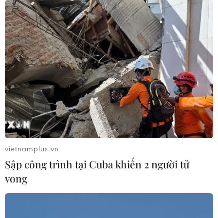
vietnamplus.vn
Sập công trình tại Cuba khiến 2 người tử
vong