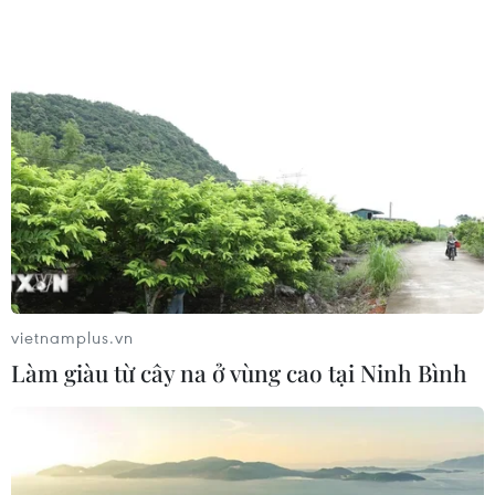
vietnamplus.vn
Làm giàu từ cây na ở vùng cao tại Ninh Bình