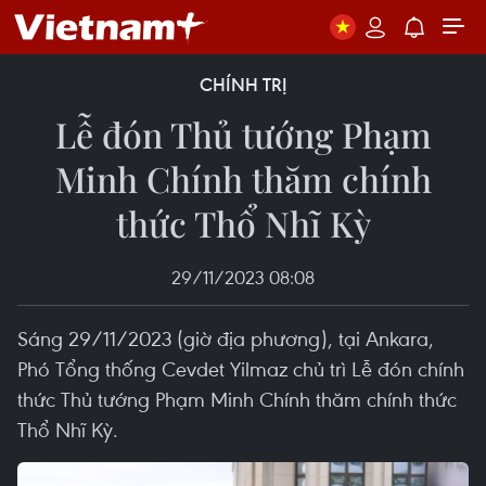
CHÍNH TRỊ
Lễ đón Thủ tướng Phạm
Minh Chính thăm chính
thức Thổ Nhĩ Kỳ
29/11/2023 08:08
Sáng 29/11/2023 (giờ địa phương), tại Ankara,
Phó Tổng thống Cevdet Yilmaz chủ trì Lễ đón chính
thức Thủ tướng Phạm Minh Chính thăm chính thức
Thổ Nhĩ Kỳ.