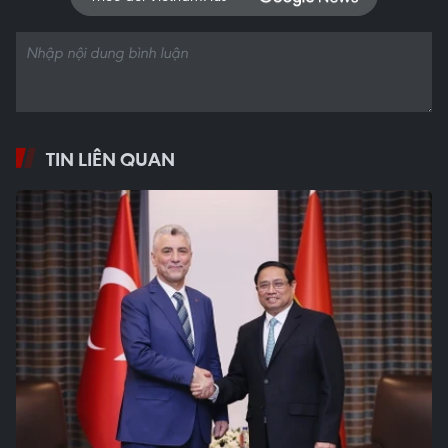
TIN LIÊN QUAN