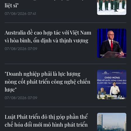
liệt sĩ"
07/08/2026 07:41
Australia đề cao hợp tác với Việt Nam
vì hòa bình, ổn định và thịnh vượng
07/08/2026 07:09
"Doanh nghiệp phải là lực lượng
nòng cốt phát triển công nghệ chiến
lược"
07/08/2026 07:09
Luật Phát triển đô thị góp phần thể
chế hóa đổi mới mô hình phát triển