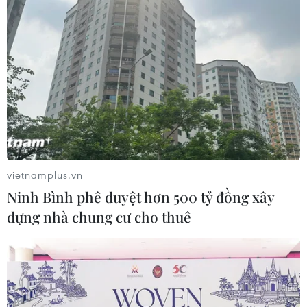
vietnamplus.vn
Ninh Bình phê duyệt hơn 500 tỷ đồng xây
dựng nhà chung cư cho thuê