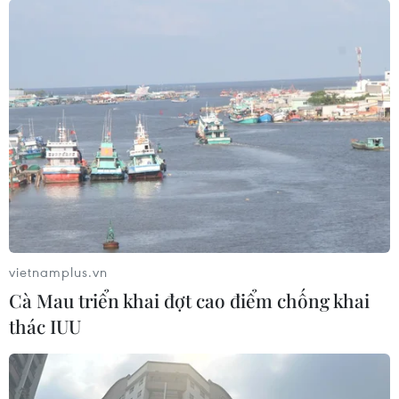
vietnamplus.vn
Cà Mau triển khai đợt cao điểm chống khai
thác IUU