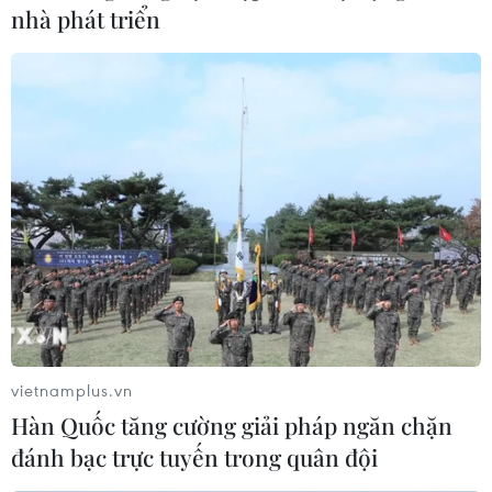
nhà phát triển
vietnamplus.vn
Hàn Quốc tăng cường giải pháp ngăn chặn
đánh bạc trực tuyến trong quân đội