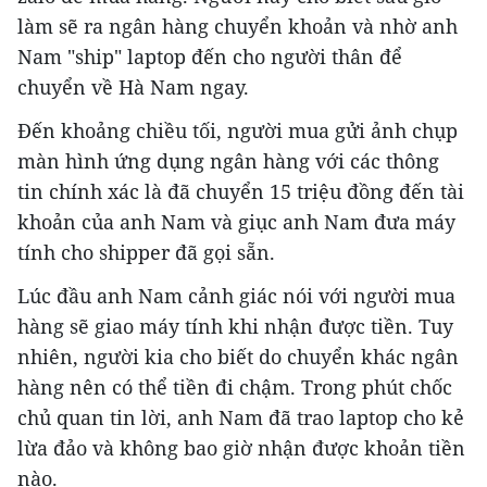
làm sẽ ra ngân hàng chuyển khoản và nhờ anh
Nam "ship" laptop đến cho người thân để
chuyển về Hà Nam ngay.
Đến khoảng chiều tối, người mua gửi ảnh chụp
màn hình ứng dụng ngân hàng với các thông
tin chính xác là đã chuyển 15 triệu đồng đến tài
khoản của anh Nam và giục anh Nam đưa máy
tính cho shipper đã gọi sẵn.
Lúc đầu anh Nam cảnh giác nói với người mua
hàng sẽ giao máy tính khi nhận được tiền. Tuy
nhiên, người kia cho biết do chuyển khác ngân
hàng nên có thể tiền đi chậm. Trong phút chốc
chủ quan tin lời, anh Nam đã trao laptop cho kẻ
lừa đảo và không bao giờ nhận được khoản tiền
nào.