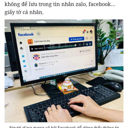
không để lưu trong tin nhắn zalo, facebook...
giấy tờ cá nhân.
Người dùng mạng xã hội Facebook dễ dàng thấy thông tin