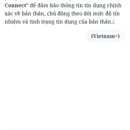
Connect”
để đảm bảo thông tin tín dụng chính
xác về bản thân, chủ động theo dõi mức độ tín
nhiệm và tình trạng tín dụng của bản thân./.
(Vietnam+)