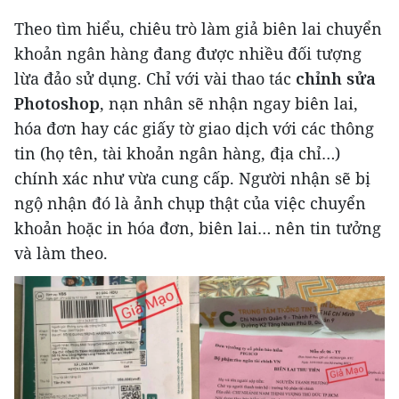
Theo tìm hiểu, chiêu trò làm giả biên lai chuyển
khoản ngân hàng đang được nhiều đối tượng
lừa đảo sử dụng. Chỉ với vài thao tác
chỉnh sửa
Photoshop
, nạn nhân sẽ nhận ngay biên lai,
hóa đơn hay các giấy tờ giao dịch với các thông
tin (họ tên, tài khoản ngân hàng, địa chỉ…)
chính xác như vừa cung cấp. Người nhận sẽ bị
ngộ nhận đó là ảnh chụp thật của việc chuyển
khoản hoặc in hóa đơn, biên lai… nên tin tưởng
và làm theo.