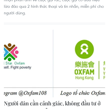
lừa đảo qua 2 hình thức thoại và tin nhắn, miễn phí cho
người dùng.
Người dân cần cảnh giác, không đầu tư ở