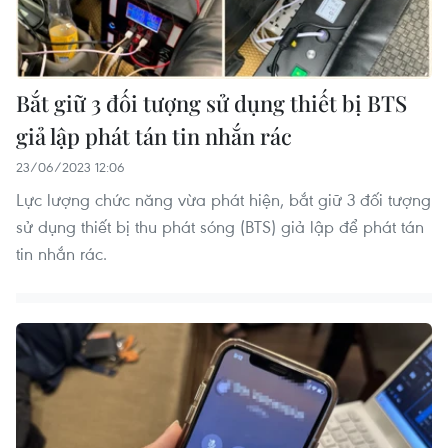
Bắt giữ 3 đối tượng sử dụng thiết bị BTS
giả lập phát tán tin nhắn rác
23/06/2023 12:06
Lực lượng chức năng vừa phát hiện, bắt giữ 3 đối tượng
sử dụng thiết bị thu phát sóng (BTS) giả lập để phát tán
tin nhắn rác.