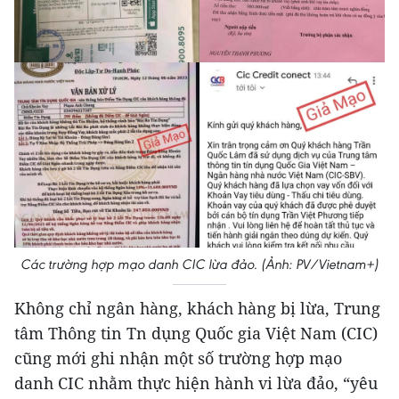
Các trường hợp mạo danh CIC lừa đảo. (Ảnh: PV/Vietnam+)
Không chỉ ngân hàng, khách hàng bị lừa, Trung
tâm Thông tin Tn dụng Quốc gia Việt Nam (CIC)
cũng mới ghi nhận một số trường hợp mạo
danh CIC nhằm thực hiện hành vi lừa đảo, “yêu