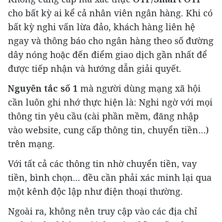
cho bất kỳ ai kể cả nhân viên ngân hàng. Khi có
bất kỳ nghi vấn lừa đảo, khách hàng liên hệ
ngay và thông báo cho ngân hàng theo số đường
dây nóng hoặc đến điểm giao dịch gần nhất để
được tiếp nhận và hướng dẫn giải quyết.
Nguyên tắc số 1
mà người dùng mạng xã hội
cần luôn ghi nhớ thực hiện là: Nghi ngờ với mọi
thông tin yêu cầu (cài phần mềm, đăng nhập
vào website, cung cấp thông tin, chuyển tiền…)
trên mạng.
Với tất cả các thông tin nhờ chuyển tiền, vay
tiền, bình chọn... đều cần phải xác minh lại qua
một kênh độc lập như điện thoại thường.
Ngoài ra, không nên truy cập vào các địa chỉ