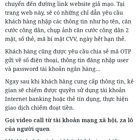
chuyển đến đường link website giả mạo. Tại
trang web này, sẽ có những chỉ dẫn yêu cầu
khách hàng nhập các thông tin như họ tên, căn
cước công dân, chụp ảnh căn cước công dân 2
mặt, số thẻ, mã bí mật CVV, ngày hết hạn thẻ.
Khách hàng cũng được yêu cầu chia sẻ mã OTP
gửi về số điện thoại, thông tin đăng nhập user
và password tài khoản ngân hàng…
Ngay sau khi khách hàng cung cấp thông tin, kẻ
gian sẽ chiếm được quyền sử dụng tài khoản
Internet banking hoặc thẻ tín dụng, thực hiện
giao dịch chiếm đoạt tiền.
Gọi video call từ tài khoản mạng xã hội, za lô
của người quen