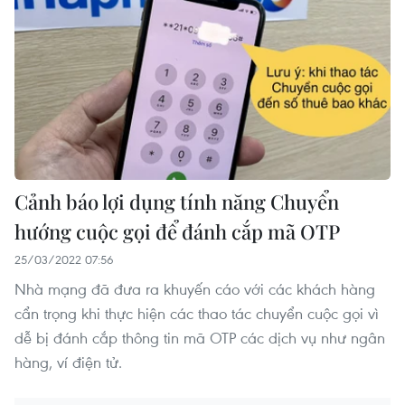
Cảnh báo lợi dụng tính năng Chuyển
hướng cuộc gọi để đánh cắp mã OTP
25/03/2022 07:56
Nhà mạng đã đưa ra khuyến cáo với các khách hàng
cẩn trọng khi thực hiện các thao tác chuyển cuộc gọi vì
dễ bị đánh cắp thông tin mã OTP các dịch vụ như ngân
hàng, ví điện tử.