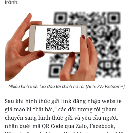
tránh.
Nhiều hình thức lừa đảo tài chính nở rộ. (Ảnh: PV/Vietnam+)
Sau khi hình thức gửi link đăng nhập website
giả mạo bị “bắt bài,” các đối tượng tội phạm
chuyển sang hình thức gửi và yêu cầu người
nhận quét mã QR Code qua Zalo, Facebook,