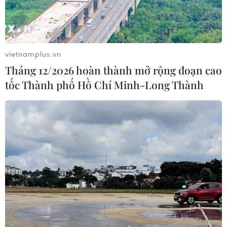
vietnamplus.vn
Tháng 12/2026 hoàn thành mở rộng đoạn cao
tốc Thành phố Hồ Chí Minh-Long Thành