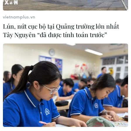
vietnamplus.vn
Lún, nứt cục bộ tại Quảng trường lớn nhất
Tây Nguyên “đã được tính toán trước”