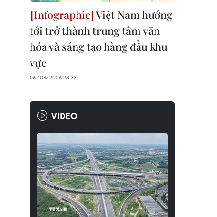
Việt Nam hướng
tới trở thành trung tâm văn
hóa và sáng tạo hàng đầu khu
vực
06/08/2026 23:33
VIDEO