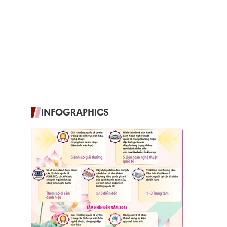
INFOGRAPHICS