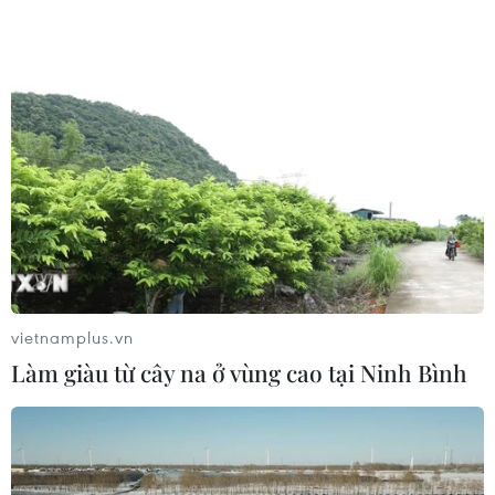
vietnamplus.vn
Làm giàu từ cây na ở vùng cao tại Ninh Bình