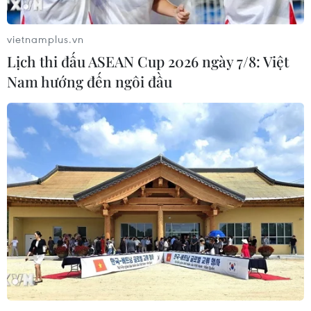
vietnamplus.vn
Lịch thi đấu ASEAN Cup 2026 ngày 7/8: Việt
Nam hướng đến ngôi đầu