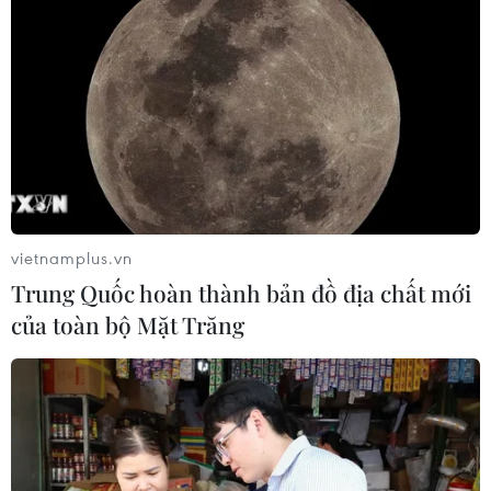
vietnamplus.vn
Trung Quốc hoàn thành bản đồ địa chất mới
của toàn bộ Mặt Trăng