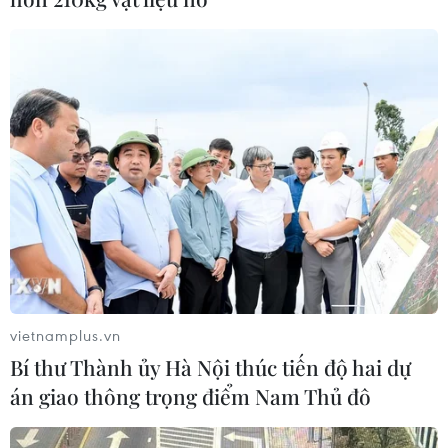
vietnamplus.vn
Bí thư Thành ủy Hà Nội thúc tiến độ hai dự
án giao thông trọng điểm Nam Thủ đô