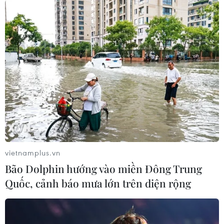
vietnamplus.vn
Bão Dolphin hướng vào miền Đông Trung
Quốc, cảnh báo mưa lớn trên diện rộng