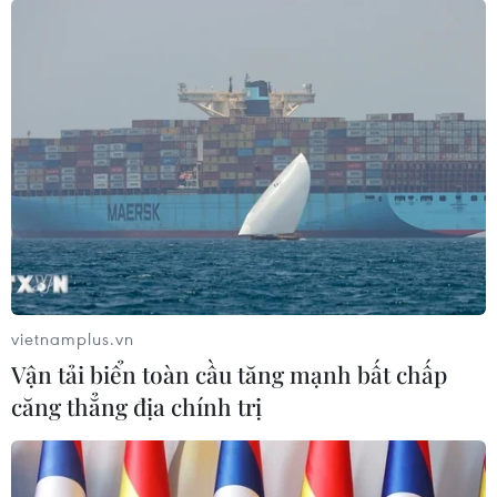
vietnamplus.vn
Vận tải biển toàn cầu tăng mạnh bất chấp
căng thẳng địa chính trị