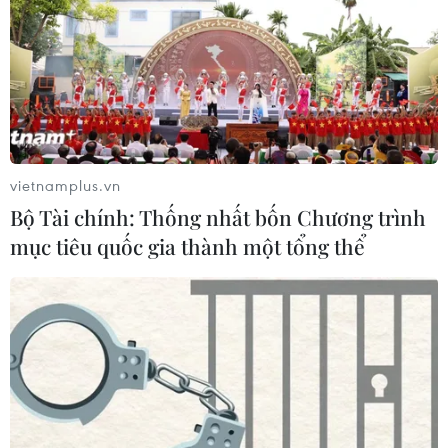
vietnamplus.vn
Bộ Tài chính: Thống nhất bốn Chương trình
mục tiêu quốc gia thành một tổng thể