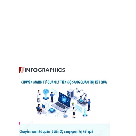
INFOGRAPHICS