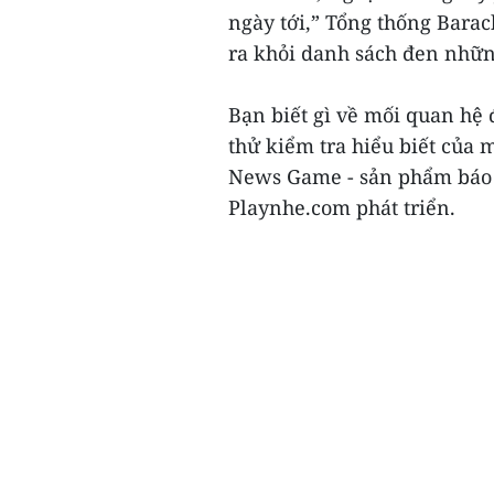
ngày tới,” Tổng thống Barac
ra khỏi danh sách đen nhữn
Bạn biết gì về mối quan hệ 
thử kiểm tra hiểu biết của
News Game - sản phẩm báo 
Playnhe.com phát triển.