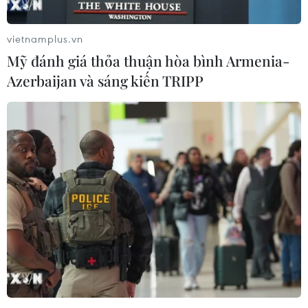
vietnamplus.vn
Mỹ đánh giá thỏa thuận hòa bình Armenia-
Azerbaijan và sáng kiến TRIPP