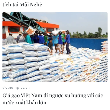
tích tại Mũi Nghê
vietnamplus.vn
Giá gạo Việt Nam đi ngược xu hướng với các
nước xuất khẩu lớn