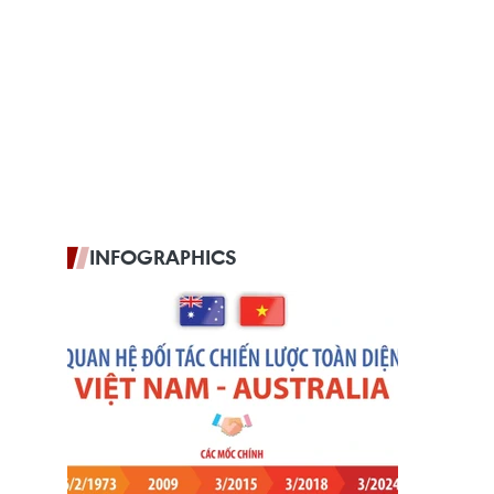
INFOGRAPHICS