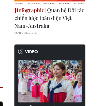
Quan hệ Đối tác
chiến lược toàn diện Việt
Nam-Australia
08/08/2026 23:13
VIDEO