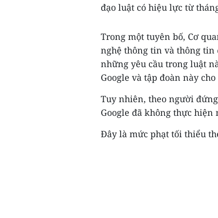
đạo luật có hiệu lực từ thán
Trong một tuyên bố, Cơ quan
nghệ thông tin và thông ti
những yêu cầu trong luật nà
Google và tập đoàn này cho 
Tuy nhiên, theo người đứng
Google đã không thực hiện 
Đây là mức phạt tối thiểu the