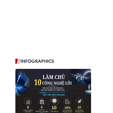
INFOGRAPHICS