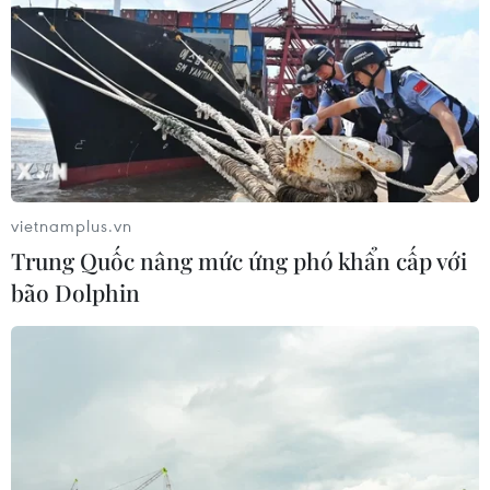
vietnamplus.vn
Trung Quốc nâng mức ứng phó khẩn cấp với
bão Dolphin