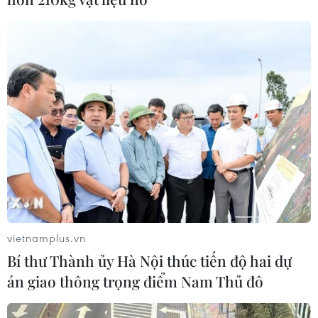
vietnamplus.vn
Bí thư Thành ủy Hà Nội thúc tiến độ hai dự
án giao thông trọng điểm Nam Thủ đô