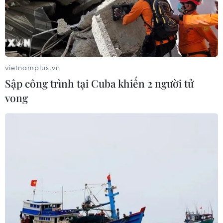
vietnamplus.vn
Sập công trình tại Cuba khiến 2 người tử
vong