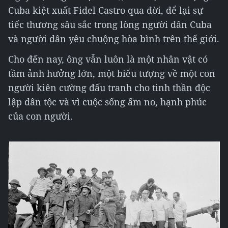
Cuba kiệt xuất Fidel Castro qua đời, để lại sự
tiếc thương sâu sắc trong lòng người dân Cuba
và người dân yêu chuộng hòa bình trên thế giới.
Cho đến nay, ông vẫn luôn là một nhân vật có
tầm ảnh hưởng lớn, một biểu tượng về một con
người kiên cường đấu tranh cho tinh thần độc
lập dân tộc và vì cuộc sống ấm no, hạnh phúc
của con người.