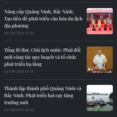
Nâng cấp Quảng Ninh, Bắc Ninh:
Tạo tiền đề phát triển văn hóa du lịch
địa phương
06/08/2026 07:30
Tổng Bí thư, Chủ tịch nước: Phải đổi
mới công tác quy hoạch và tổ chức
phát triển hạ tầng
06/08/2026 07:29
Thành lập thành phố Quảng Ninh và
Bắc Ninh: Phát triển hai cực tăng
trưởng mới
06/08/2026 06:52