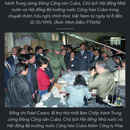
hành Trung ương Đảng Cộng sản Cuba, Chủ tịch Hội đồng Nhà
nước và Hội đồng Bộ trưởng nước Cộng hòa Cuba trong
chuyến thăm hữu nghị chính thức Việt Nam từ ngày từ 8 đến
12/12/1995. (Ảnh: Minh Điền/TTXVN)
Đồng chí Fidel Castro, Bí thư thứ nhất Ban Chấp hành Trung
ương Đảng Cộng sản Cuba, Chủ tịch Hội đồng Nhà nước và
Hội đồng Bộ trưởng nước Cộng hòa Cuba thăm Công ty May