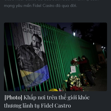
mạng yêu mến Fidel Castro đã qua đời.
Khắp nơi trên thế giới khóc
thương lãnh tụ Fidel Castro