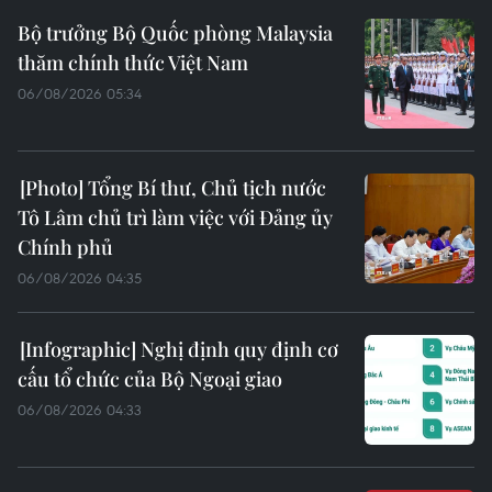
Bộ trưởng Bộ Quốc phòng Malaysia
thăm chính thức Việt Nam
06/08/2026 05:34
Tổng Bí thư, Chủ tịch nước
Tô Lâm chủ trì làm việc với Đảng ủy
Chính phủ
06/08/2026 04:35
Nghị định quy định cơ
cấu tổ chức của Bộ Ngoại giao
06/08/2026 04:33