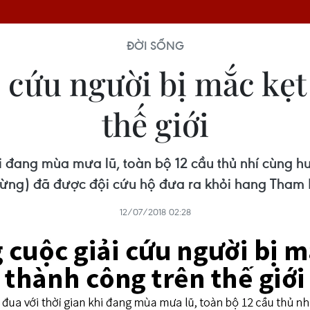
ĐỜI SỐNG
 cứu người bị mắc kẹt
thế giới
i đang mùa mưa lũ, toàn bộ 12 cầu thủ nhí cùng h
Rừng) đã được đội cứu hộ đưa ra khỏi hang Tham 
12/07/2018 02:28