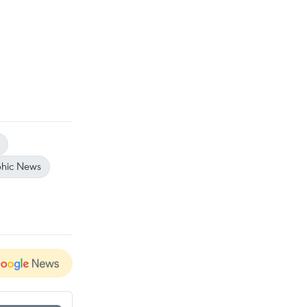
hic News