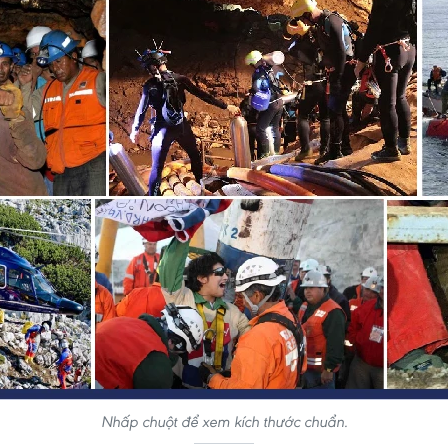
Nhấp chuột để xem kích thước chuẩn.