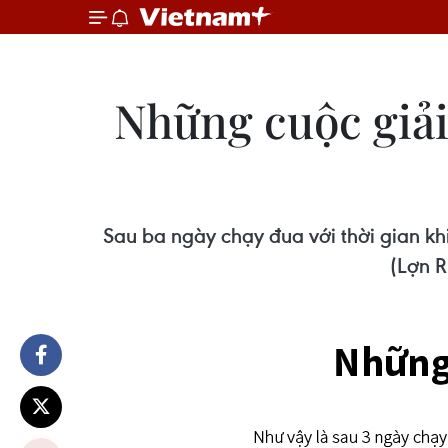
Những cuộc giải
Sau ba ngày chạy đua với thời gian kh
(Lợn 