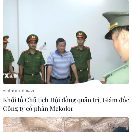
vietnamplus.vn
Khởi tố Chủ tịch Hội đồng quản trị, Giám đốc
Công ty cổ phần Mekolor