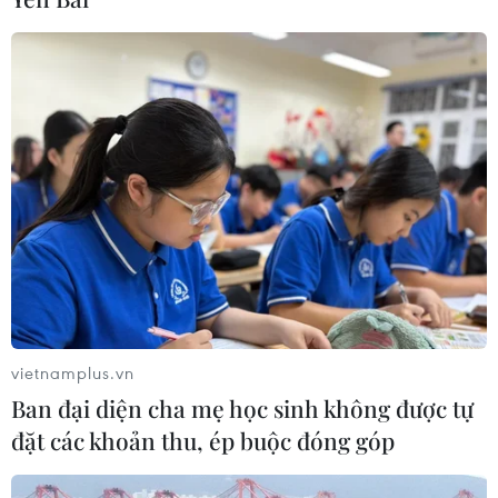
vietnamplus.vn
Ban đại diện cha mẹ học sinh không được tự
đặt các khoản thu, ép buộc đóng góp