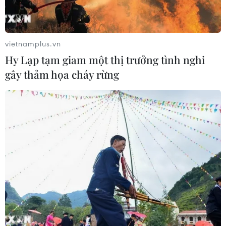
vietnamplus.vn
Hy Lạp tạm giam một thị trưởng tình nghi
gây thảm họa cháy rừng