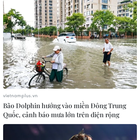
vietnamplus.vn
Bão Dolphin hướng vào miền Đông Trung
Quốc, cảnh báo mưa lớn trên diện rộng