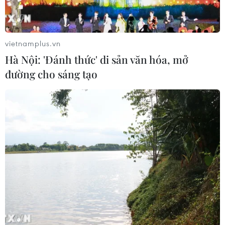
vietnamplus.vn
Hà Nội: 'Đánh thức' di sản văn hóa, mở
đường cho sáng tạo