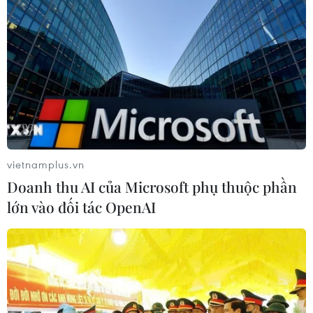
vietnamplus.vn
Doanh thu AI của Microsoft phụ thuộc phần
lớn vào đối tác OpenAI