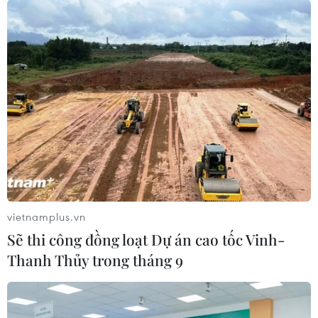
vietnamplus.vn
Sẽ thi công đồng loạt Dự án cao tốc Vinh-
Thanh Thủy trong tháng 9