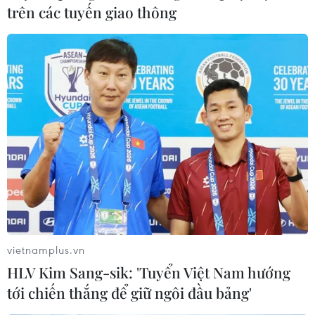
trên các tuyến giao thông
vietnamplus.vn
HLV Kim Sang-sik: 'Tuyển Việt Nam hướng
tới chiến thắng để giữ ngôi đầu bảng'