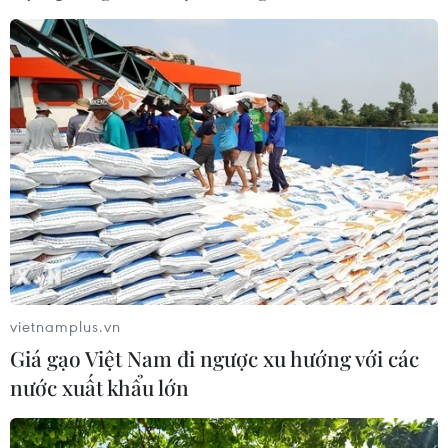
vietnamplus.vn
Giá gạo Việt Nam đi ngược xu hướng với các
nước xuất khẩu lớn