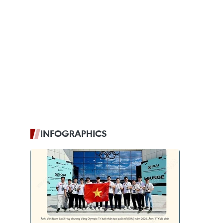
INFOGRAPHICS