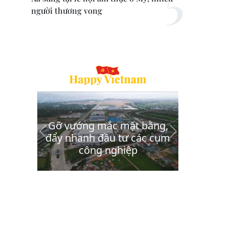
người thương vong