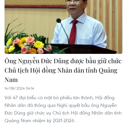
Ông Nguyễn Đức Dũng được bầu giữ chức
Chủ tịch Hội đồng Nhân dân tỉnh Quảng
Nam
14/08/2024 04:14
Với 47 đại biểu có mặt bỏ phiếu tán thành, Hội đồng
Nhân dân đã thông qua Nghị quyết bầu ông Nguyễn
Đức Dũng giữ chức vụ Chủ tịch Hội đồng Nhân dân tỉnh
Quảng Nam nhiệm kỳ 2021-2026.