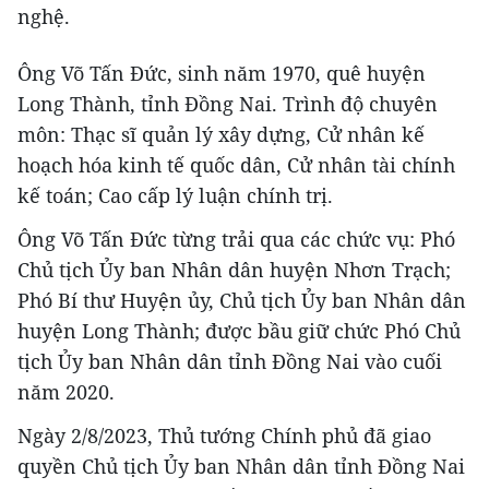
nghệ.
Ông Võ Tấn Đức, sinh năm 1970, quê huyện
Long Thành, tỉnh Đồng Nai. Trình độ chuyên
môn: Thạc sĩ quản lý xây dựng, Cử nhân kế
hoạch hóa kinh tế quốc dân, Cử nhân tài chính
kế toán; Cao cấp lý luận chính trị.
Ông Võ Tấn Đức từng trải qua các chức vụ: Phó
Chủ tịch Ủy ban Nhân dân huyện Nhơn Trạch;
Phó Bí thư Huyện ủy, Chủ tịch Ủy ban Nhân dân
huyện Long Thành; được bầu giữ chức Phó Chủ
tịch Ủy ban Nhân dân tỉnh Đồng Nai vào cuối
năm 2020.
Ngày 2/8/2023, Thủ tướng Chính phủ đã giao
quyền Chủ tịch Ủy ban Nhân dân tỉnh Đồng Nai