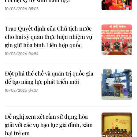
10/08/2026 05:05
Trao Quyết định của Chủ tịch nước
cho hai sỹ quan thực hiện nhiệm vụ
gìn giữ hòa bình Liên hợp quốc
10/08/2026 04:54
Đột phá thể chế và quản trị quốc gia
để tạo năng lực phát triển mới
10/08/2026 04:37
Đề nghị xem xét cấm sử dụng hòa
giải với các vụ bạo lực gia đình, xâm
hại trẻ em