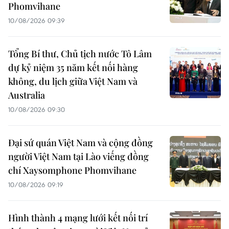
Phomvihane
10/08/2026 09:39
Tổng Bí thư, Chủ tịch nước Tô Lâm
dự kỷ niệm 35 năm kết nối hàng
không, du lịch giữa Việt Nam và
Australia
10/08/2026 09:30
Đại sứ quán Việt Nam và cộng đồng
người Việt Nam tại Lào viếng đồng
chí Xaysomphone Phomvihane
10/08/2026 09:19
Hình thành 4 mạng lưới kết nối trí