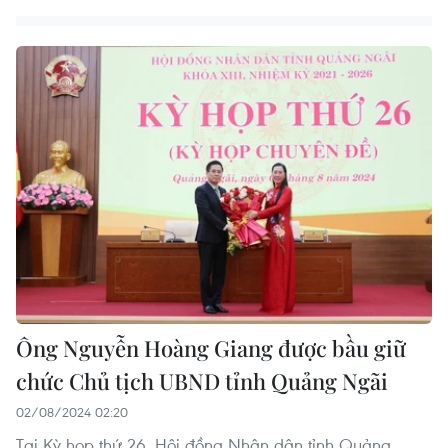
Ông Nguyễn Hoàng Giang được bầu giữ
chức Chủ tịch UBND tỉnh Quảng Ngãi
02/08/2024 02:20
Tại Kỳ họp thứ 26, Hội đồng Nhân dân tỉnh Quảng