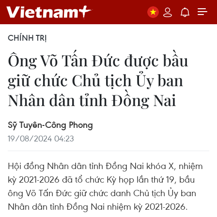
CHÍNH TRỊ
Ông Võ Tấn Đức được bầu
giữ chức Chủ tịch Ủy ban
Nhân dân tỉnh Đồng Nai
Sỹ Tuyên-Công Phong
19/08/2024 04:23
Hội đồng Nhân dân tỉnh Đồng Nai khóa X, nhiệm
kỳ 2021-2026 đã tổ chức Kỳ họp lần thứ 19, bầu
ông Võ Tấn Đức giữ chức danh Chủ tịch Ủy ban
Nhân dân tỉnh Đồng Nai nhiệm kỳ 2021-2026.