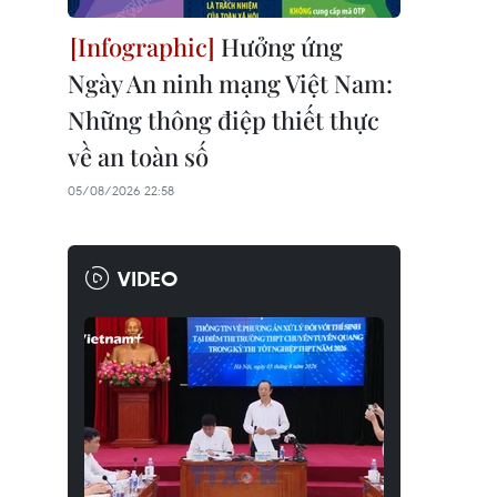
Hưởng ứng
Ngày An ninh mạng Việt Nam:
Những thông điệp thiết thực
về an toàn số
05/08/2026 22:58
VIDEO