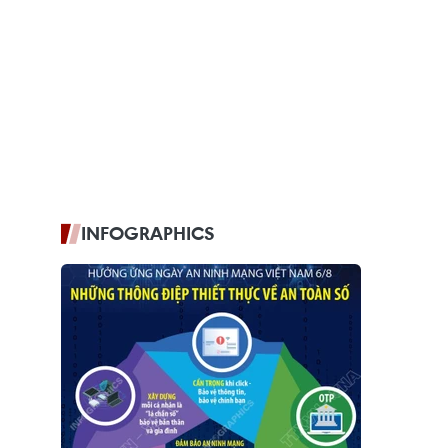
INFOGRAPHICS