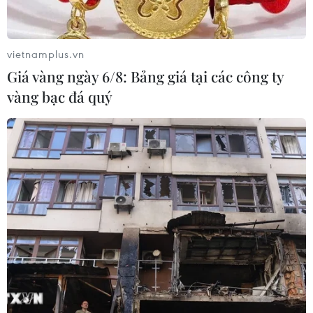
vietnamplus.vn
Giá vàng ngày 6/8: Bảng giá tại các công ty
vàng bạc đá quý