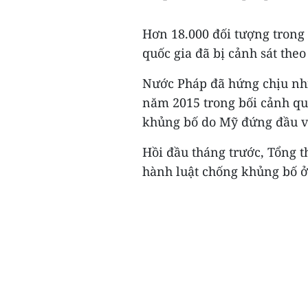
Hơn 18.000 đối tượng trong 
quốc gia đã bị cảnh sát theo
Nước Pháp đã hứng chịu nh
năm 2015 trong bối cảnh qu
khủng bố do Mỹ đứng đầu và
Hồi đầu tháng trước, Tổng
hành luật chống khủng bố ở