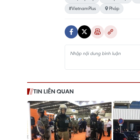
#VietnamPlus
Pháp
TIN LIÊN QUAN