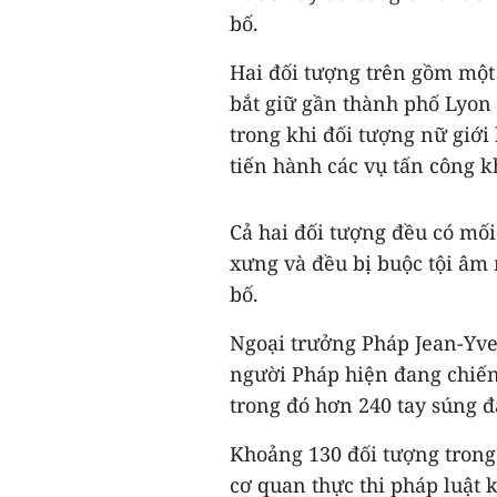
bố.
Hai đối tượng trên gồm một
bắt giữ gần thành phố Lyon 
trong khi đối tượng nữ giới 
tiến hành các vụ tấn công k
Cả hai đối tượng đều có mối 
xưng và đều bị buộc tội âm
bố.
Ngoại trưởng Pháp Jean-Yve
người Pháp hiện đang chiến
trong đó hơn 240 tay súng đ
Khoảng 130 đối tượng trong 
cơ quan thực thi pháp luật k