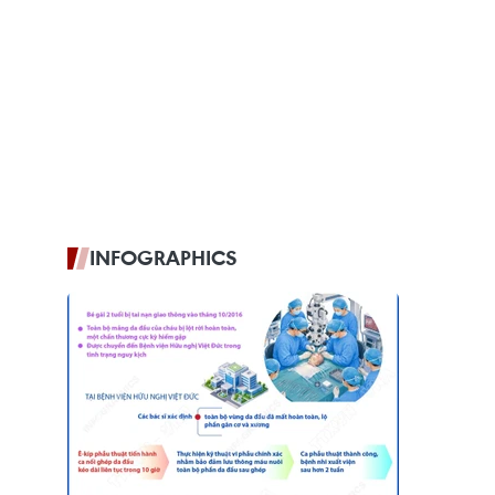
INFOGRAPHICS