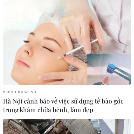
vietnamplus.vn
Hà Nội cảnh báo về việc sử dụng tế bào gốc
trong khám chữa bệnh, làm đẹp