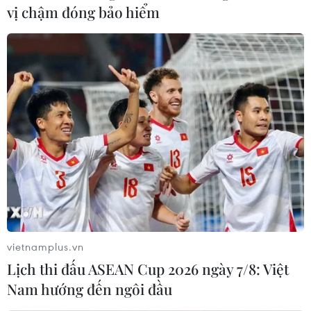
vị chậm đóng bảo hiểm
vietnamplus.vn
Lịch thi đấu ASEAN Cup 2026 ngày 7/8: Việt
Nam hướng đến ngôi đầu