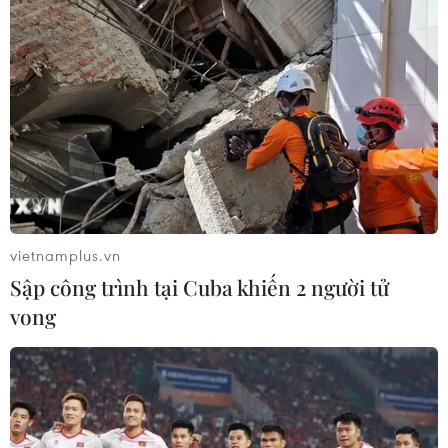
vietnamplus.vn
Sập công trình tại Cuba khiến 2 người tử
vong