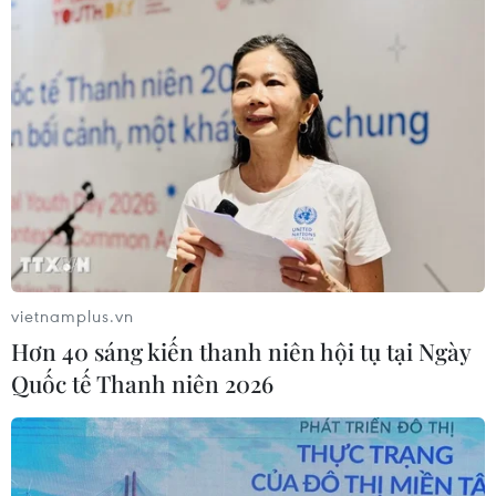
vietnamplus.vn
Hơn 40 sáng kiến thanh niên hội tụ tại Ngày
Quốc tế Thanh niên 2026