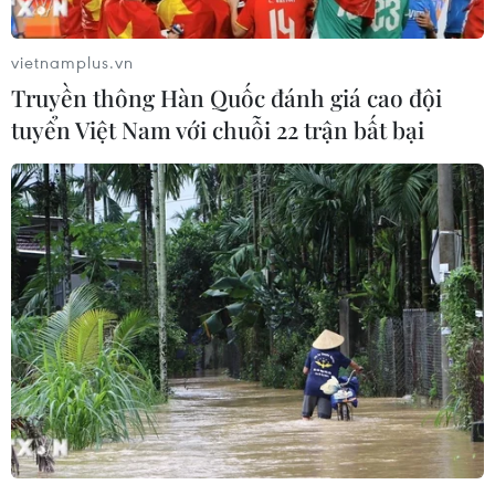
vietnamplus.vn
Truyền thông Hàn Quốc đánh giá cao đội
tuyển Việt Nam với chuỗi 22 trận bất bại