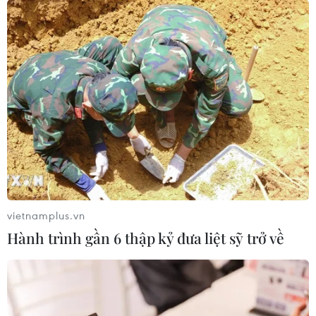
vietnamplus.vn
Hành trình gần 6 thập kỷ đưa liệt sỹ trở về