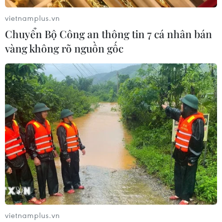
vietnamplus.vn
Chuyển Bộ Công an thông tin 7 cá nhân bán
vàng không rõ nguồn gốc
vietnamplus.vn