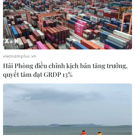
vietnamplus.vn
Hải Phòng điều chỉnh kịch bản tăng trưởng,
quyết tâm đạt GRDP 13%